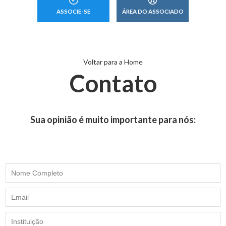
ASSOCIE-SE
ÁREA DO ASSOCIADO
Voltar para a
Home
Contato
Sua opinião é muito importante para nós: